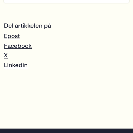
Del artikkelen på
Epost
Facebook
X
Linkedin