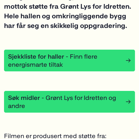
mottok støtte fra Grønt Lys for Idretten.
Hele hallen og omkringliggende bygg
har får seg en skikkelig oppgradering.
Filmen er produsert med støtte fra: