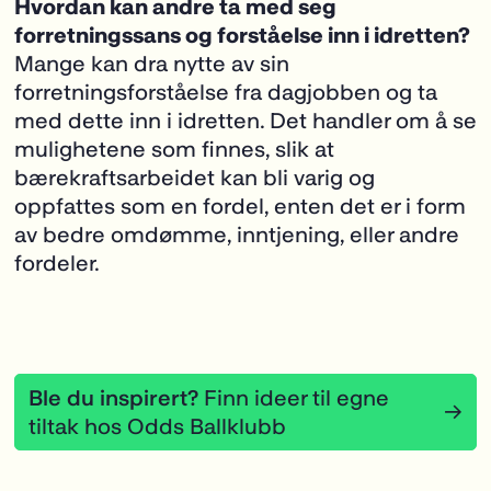
Hvordan kan andre ta med seg
forretningssans og forståelse inn i idretten?
Mange kan dra nytte av sin
forretningsforståelse fra dagjobben og ta
med dette inn i idretten. Det handler om å se
mulighetene som finnes, slik at
bærekraftsarbeidet kan bli varig og
oppfattes som en fordel, enten det er i form
av bedre omdømme, inntjening, eller andre
fordeler.