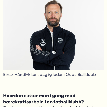
Einar Håndlykken, daglig leder i Odds Ballklubb
Hvordan setter man i gang med
bærekraftsarbeid i en fotballklubb?