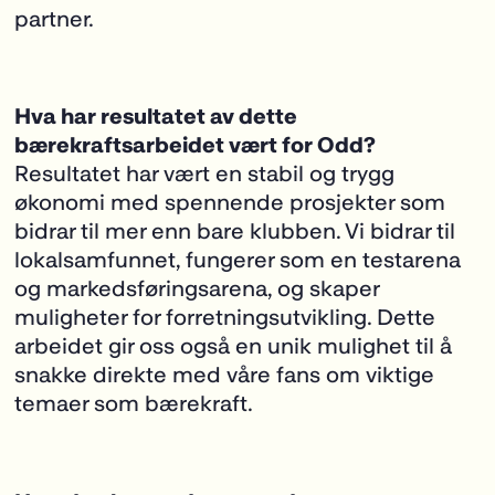
partner.
Hva har resultatet av dette
bærekraftsarbeidet vært for Odd?
Resultatet har vært en stabil og trygg
økonomi med spennende prosjekter som
bidrar til mer enn bare klubben. Vi bidrar til
lokalsamfunnet, fungerer som en testarena
og markedsføringsarena, og skaper
muligheter for forretningsutvikling. Dette
arbeidet gir oss også en unik mulighet til å
snakke direkte med våre fans om viktige
temaer som bærekraft.