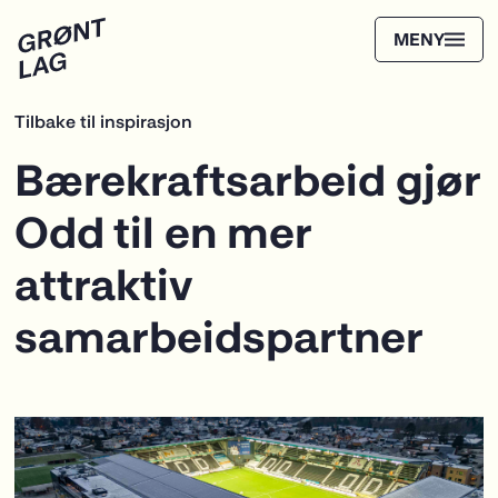
Tilbake til inspirasjon