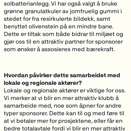
solbatterianlegg. Vi har også valgt å bruke
grønne granulatkuler av jomfruelig gummi i
stedet for fra resirkulerte bildekk, samt
benyttet olivenstein på en mindre bane.
Dette er tiltak som både bidrar til miljøet og
gjør oss til en attraktiv partner for sponsorer
som ønsker å assosieres med bærekraft.
Hvordan påvirker dette samarbeidet med
lokale og regionale aktører?
Lokale og regionale aktører er viktige for oss.
Vi merker at vi blir en mer attraktiv klubb å
samarbeide med, noe som åpner for andre
typer sponsorer. Dette kan til og med føre til
at vi betaler mer for prosjektene, eller får en
bedre totalavtale fordi vi blir en mer attraktiv