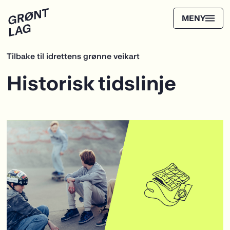
Tilbake til idrettens grønne veikart