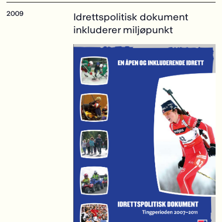
Idrettspolitisk dokument
inkluderer miljøpunkt