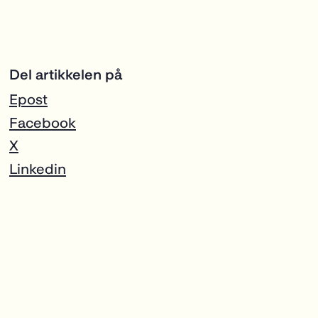
Del artikkelen på
Epost
Facebook
X
Linkedin