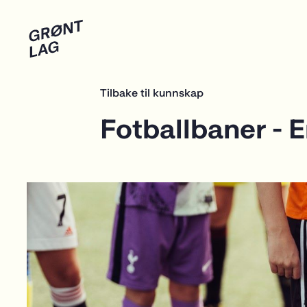
Tilbake til kunnskap