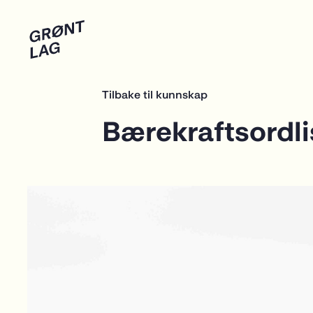
Tilbake til kunnskap