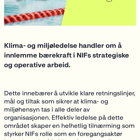
Klima- og miljøledelse handler om å
innlemme bærekraft i NIFs strategiske
og operative arbeid.
Dette innebærer å utvikle klare retningslinjer,
mål og tiltak som sikrer at klima- og
miljøhensyn tas i alle deler av
organisasjonen. Effektiv ledelse på dette
området skaper en helhetlig tilnærming som
styrker NIFs rolle som en foregangsaktør