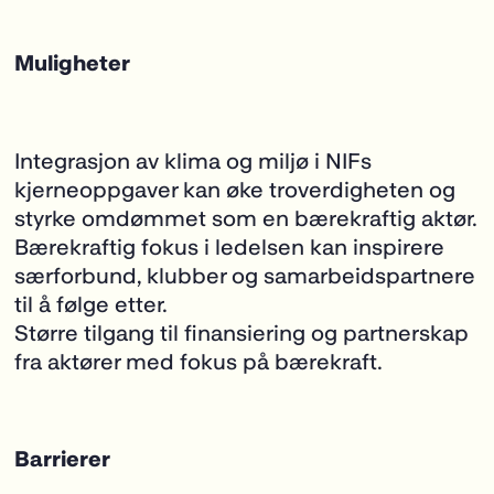
Muligheter
Integrasjon av klima og miljø i NIFs
kjerneoppgaver kan øke troverdigheten og
styrke omdømmet som en bærekraftig aktør.
Bærekraftig fokus i ledelsen kan inspirere
særforbund, klubber og samarbeidspartnere
til å følge etter.
Større tilgang til finansiering og partnerskap
fra aktører med fokus på bærekraft.
Barrierer