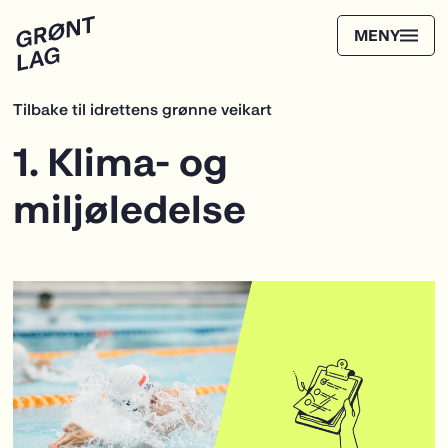
Tilbake til idrettens grønne veikart