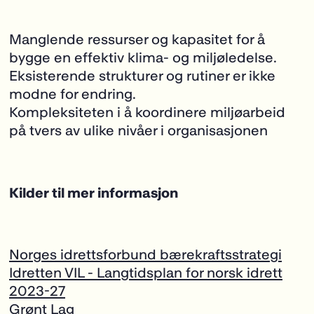
Manglende ressurser og kapasitet for å
bygge en effektiv klima- og miljøledelse.
Eksisterende strukturer og rutiner er ikke
modne for endring.
Kompleksiteten i å koordinere miljøarbeid
på tvers av ulike nivåer i organisasjonen
Kilder til mer informasjon
Norges idrettsforbund bærekraftsstrategi
Idretten VIL - Langtidsplan for norsk idrett
2023-27
Grønt Lag