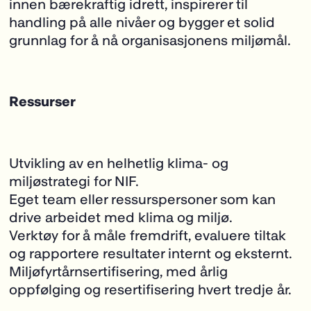
innen bærekraftig idrett, inspirerer til
handling på alle nivåer og bygger et solid
grunnlag for å nå organisasjonens miljømål.
Ressurser
Utvikling av en helhetlig klima- og
miljøstrategi for NIF.
Eget team eller ressurspersoner som kan
drive arbeidet med klima og miljø.
Verktøy for å måle fremdrift, evaluere tiltak
og rapportere resultater internt og eksternt.
Miljøfyrtårnsertifisering, med årlig
oppfølging og resertifisering hvert tredje år.