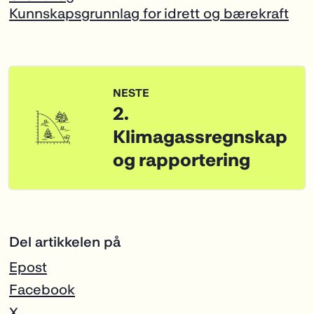
Kunnskapsgrunnlag for idrett og bærekraft
Del artikkelen på
Epost
Facebook
X