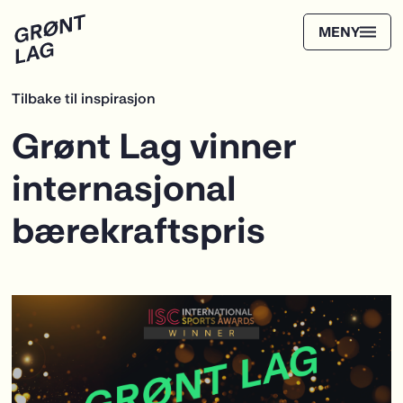
Tilbake til inspirasjon