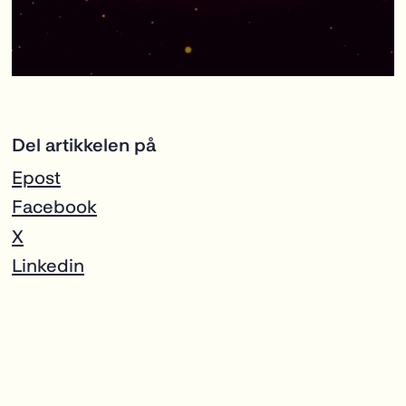
Del artikkelen på
Epost
Facebook
X
Linkedin