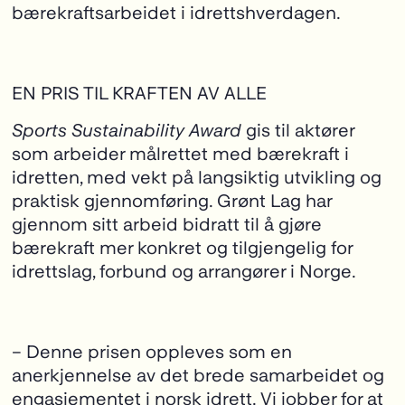
bærekraftsarbeidet i idrettshverdagen.
EN PRIS TIL KRAFTEN AV ALLE
Sports Sustainability Award
gis til aktører
som arbeider målrettet med bærekraft i
idretten, med vekt på langsiktig utvikling og
praktisk gjennomføring. Grønt Lag har
gjennom sitt arbeid bidratt til å gjøre
bærekraft mer konkret og tilgjengelig for
idrettslag, forbund og arrangører i Norge.
– Denne prisen oppleves som en
anerkjennelse av det brede samarbeidet og
engasjementet i norsk idrett. Vi jobber for at