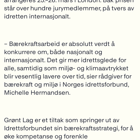
står over hundre jurymedlemmer, på tvers av
idretten internasjonalt.
– Bærekraftsarbeid er absolutt verdt å
konkurrere om, både nasjonalt og
internasjonalt. Det gir mer idrettsglede for
alle, samtidig som miljø- og klimaavtrykket
blir vesentlig lavere over tid, sier rådgiver for
bærekraft og miljø i Norges idrettsforbund,
Michelle Hermandsen.
Grønt Lag er et tiltak som springer ut av
Idrettsforbundet sin bærekraftsstrategi, for å
øke kompetanse og forenkle