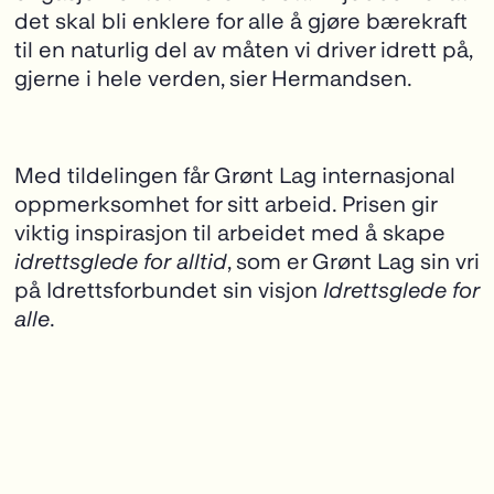
det skal bli enklere for alle å gjøre bærekraft
til en naturlig del av måten vi driver idrett på,
gjerne i hele verden, sier Hermandsen.
Med tildelingen får Grønt Lag internasjonal
oppmerksomhet for sitt arbeid. Prisen gir
viktig inspirasjon til arbeidet med å skape
idrettsglede for alltid
, som er Grønt Lag sin vri
på Idrettsforbundet sin visjon
Idrettsglede for
alle
.