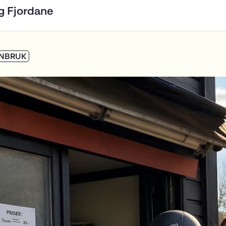
ENBRUK