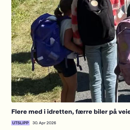
UTSLIPP