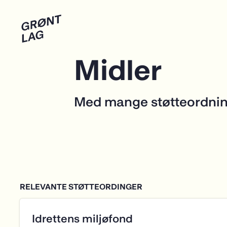
RELEVANTE STØTTEORDINGER