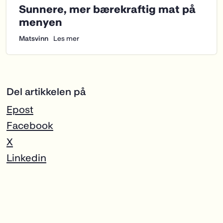
Del artikkelen på
Epost
Facebook
X
Linkedin