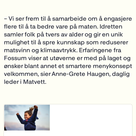
– Vi ser frem til å samarbeide om å engasjere
flere til å ta bedre vare på maten. Idretten
samler folk på tvers av alder og gir en unik
mulighet til å spre kunnskap som reduserer
matsvinn og klimaavtrykk. Erfaringene fra
Fossum viser at utøverne er med på laget og
ønsker blant annet et smartere menykonsept
velkommen, sier Anne-Grete Haugen, daglig
leder i Matvett.