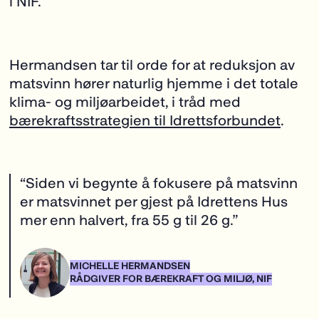
i NIF.
Hermandsen tar til orde for at reduksjon av
matsvinn hører naturlig hjemme i det totale
klima- og miljøarbeidet, i tråd med
bærekraftsstrategien til Idrettsforbundet
.