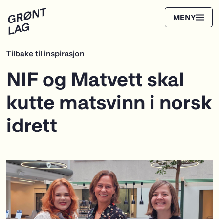
Tilbake til inspirasjon