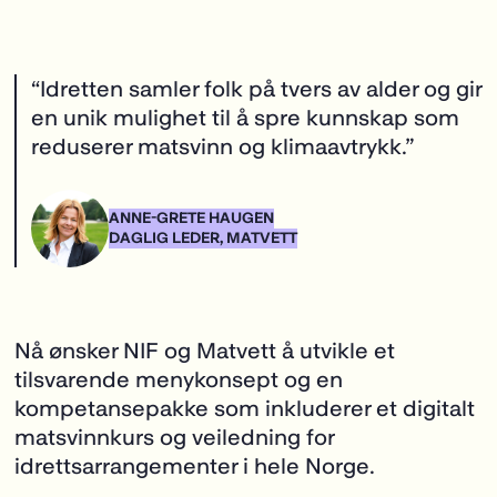
Nå ønsker NIF og Matvett å utvikle et
tilsvarende menykonsept og en
kompetansepakke som inkluderer et digitalt
matsvinnkurs og veiledning for
idrettsarrangementer i hele Norge.