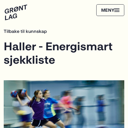
Tilbake til kunnskap