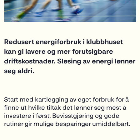
Redusert energiforbruk i klubbhuset
kan gi lavere og mer forutsigbare
driftskostnader. Sløsing av energi lønner
seg aldri.
Start med kartlegging av eget forbruk for å
finne ut hvilke tiltak det lønner seg mest å
investere i først. Bevisstgjøring og gode
rutiner gir mulige besparinger umiddelbart.