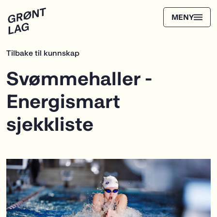
Tilbake til kunnskap