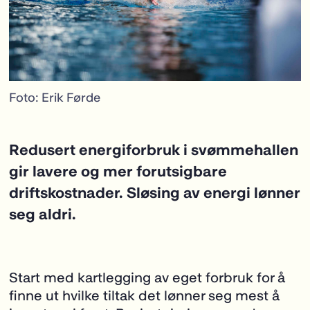
Foto: Erik Førde
Redusert energiforbruk i svømmehallen
gir lavere og mer forutsigbare
driftskostnader. Sløsing av energi lønner
seg aldri.
Start med kartlegging av eget forbruk for å
finne ut hvilke tiltak det lønner seg mest å