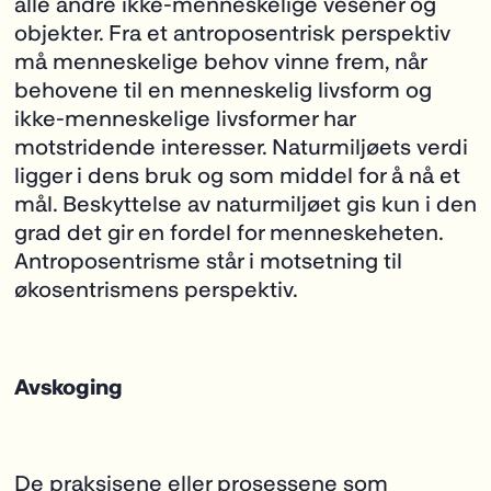
alle andre ikke-menneskelige vesener og
objekter. Fra et antroposentrisk perspektiv
må menneskelige behov vinne frem, når
behovene til en menneskelig livsform og
ikke-menneskelige livsformer har
motstridende interesser. Naturmiljøets verdi
ligger i dens bruk og som middel for å nå et
mål. Beskyttelse av naturmiljøet gis kun i den
grad det gir en fordel for menneskeheten.
Antroposentrisme står i motsetning til
økosentrismens perspektiv.
Avskoging
De praksisene eller prosessene som