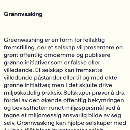
Grønnvasking
Greenwashing er en form for feilaktig
fremstilling, der et selskap vil presentere en
grønt
offentlig omdømme og publisere
grønne initiativer som er falske eller
villedende. Et selskap kan fremsette
villedende påstander eller til og med ekte
grønne initiativer, men i det skjulte drive
miljøskadelig praksis. Selskaper prøver å dra
fordel av den økende offentlig bekymringen
og bevisstheten rundt miljøspørsmål ved å
tegne et miljømessig ansvarlig bilde av seg
selv. Grønnvasking kan hjelpe selskaper med