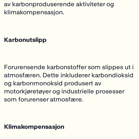
av karbonproduserende aktiviteter og
klimakompensasjon.
Karbonutslipp
Forurensende karbonstoffer som slippes ut i
atmosfæren. Dette inkluderer karbondioksid
og
karbonmonoksid produsert av
motorkjøretøyer og industrielle prosesser
som forurenser
atmosfære.
Klimakompensasjon