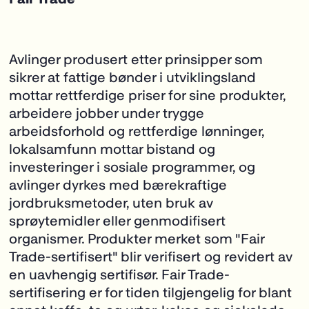
Avlinger produsert etter prinsipper som
sikrer at fattige bønder i utviklingsland
mottar
rettferdige priser for sine produkter,
arbeidere jobber under trygge
arbeidsforhold og rettferdige lønninger,
lokalsamfunn mottar bistand og
investeringer i sosiale programmer, og
avlinger dyrkes med bærekraftige
jordbruksmetoder, uten bruk av
sprøytemidler eller genmodifisert
organismer. Produkter merket som "Fair
Trade-sertifisert" blir verifisert og revidert av
en uavhengig sertifisør. Fair Trade-
sertifisering er for tiden tilgjengelig for blant