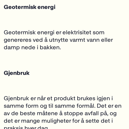
Geotermisk energi
Geotermisk energi er elektrisitet som
genereres ved å utnytte varmt vann eller
damp nede i bakken.
Gjenbruk
Gjenbruk er når et produkt brukes igjen i
samme form og til samme formål. Det er en
av
de beste måtene å stoppe avfall på, og
det er mange muligheter for å sette det i
praksis hver dag.