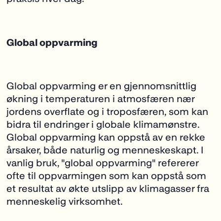
Global oppvarming
Global oppvarming er en gjennomsnittlig
økning i temperaturen i atmosfæren nær
jordens
overflate og i troposfæren, som kan
bidra til endringer i globale klimamønstre.
Global oppvarming kan oppstå av en rekke
årsaker, både naturlig og menneskeskapt. I
vanlig bruk, "global oppvarming" refererer
ofte til oppvarmingen som kan oppstå som
et resultat av økte utslipp av klimagasser fra
menneskelig virksomhet.