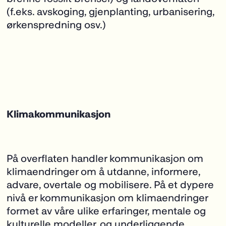
(f.eks. avskoging, gjenplanting, urbanisering,
ørkenspredning osv.)
Klimakommunikasjon
På overflaten handler kommunikasjon om
klimaendringer om å utdanne, informere,
advare,
overtale og mobilisere. På et dypere
nivå er kommunikasjon om klimaendringer
formet av våre ulike erfaringer, mentale og
kulturelle modeller, og underliggende