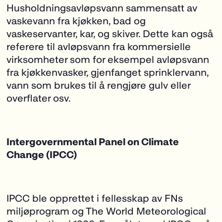
Husholdningsavløpsvann sammensatt av
vaskevann fra kjøkken, bad og
vaskeservanter, kar, og skiver. Dette kan også
referere til avløpsvann fra kommersielle
virksomheter som for eksempel avløpsvann
fra kjøkkenvasker, gjenfanget sprinklervann,
vann som brukes til å rengjøre gulv eller
overflater osv.
Intergovernmental Panel on Climate
Change (IPCC)
IPCC ble opprettet i fellesskap av FNs
miljøprogram og The World Meteorological