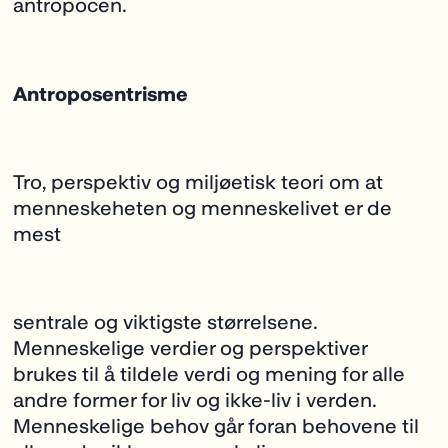
antropocen.
Antroposentrisme
Tro, perspektiv og miljøetisk teori om at
menneskeheten og menneskelivet er de
mest
sentrale og viktigste størrelsene.
Menneskelige verdier og perspektiver
brukes til å tildele verdi og mening for alle
andre former for liv og ikke-liv i verden.
Menneskelige behov går foran behovene til