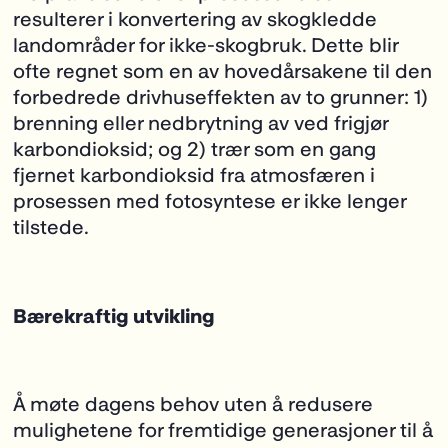
resulterer i konvertering av skogkledde
landområder for ikke-skogbruk. Dette blir
ofte regnet som en av hovedårsakene til den
forbedrede drivhuseffekten av to grunner: 1)
brenning eller nedbrytning av ved frigjør
karbondioksid; og 2) trær som en gang
fjernet karbondioksid fra atmosfæren i
prosessen med fotosyntese er ikke lenger
tilstede.
Bærekraftig utvikling
Å møte dagens behov uten å redusere
mulighetene for fremtidige generasjoner til å