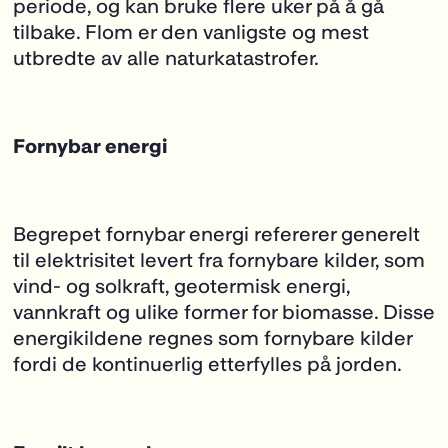
periode, og kan bruke flere uker på å gå
tilbake. Flom er den vanligste og mest
utbredte av alle naturkatastrofer.
Fornybar energi
Begrepet fornybar energi refererer generelt
til elektrisitet levert fra fornybare kilder,
som
vind- og solkraft, geotermisk energi,
vannkraft og ulike former for biomasse. Disse
energikildene regnes som fornybare kilder
fordi de kontinuerlig etterfylles på jorden.