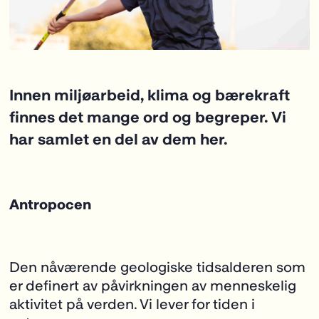
Innen miljøarbeid, klima og bærekraft
finnes det mange ord og begreper. Vi
har samlet en del av dem her.
Antropocen
Den nåværende geologiske tidsalderen som
er definert av påvirkningen av menneskelig
aktivitet på verden. Vi lever for tiden i