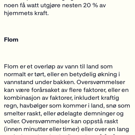
noen få watt utgjøre nesten 20 % av
hjemmets kraft.
Flom
Flom er et overløp av vann til land som
normalt er tørt, eller en betydelig økning i
vannstand under bakken. Oversvømmelser
kan være forårsaket av flere faktorer, eller en
kombinasjon av faktorer, inkludert kraftig
regn, havbølger som kommer i land, snø som
smelter raskt, eller ødelagte demninger og
voller. Oversvømmelser kan oppstå raskt
(innen minutter eller timer) eller over en lang