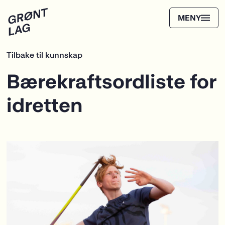
Tilbake til kunnskap