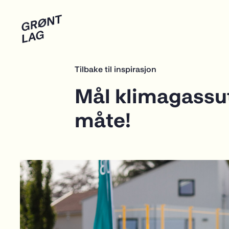
Tilbake til inspirasjon