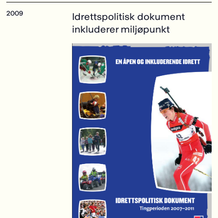
Idrettspolitisk dokument
inkluderer miljøpunkt