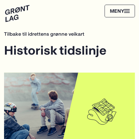
Tilbake til idrettens grønne veikart