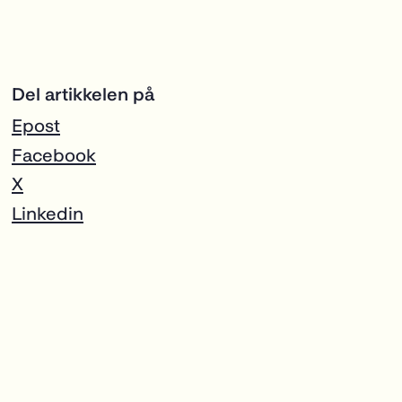
Del artikkelen på
Epost
Facebook
X
Linkedin