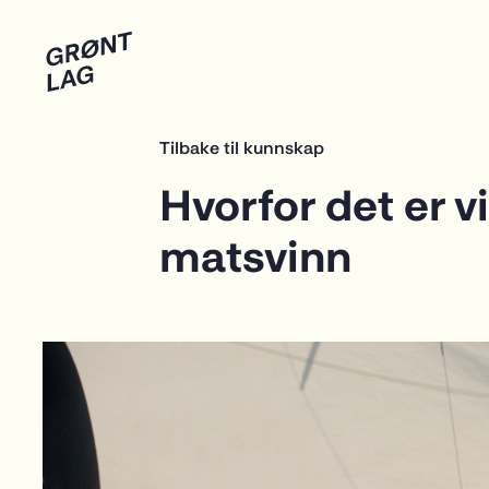
Tilbake til kunnskap