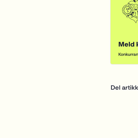
Del artik