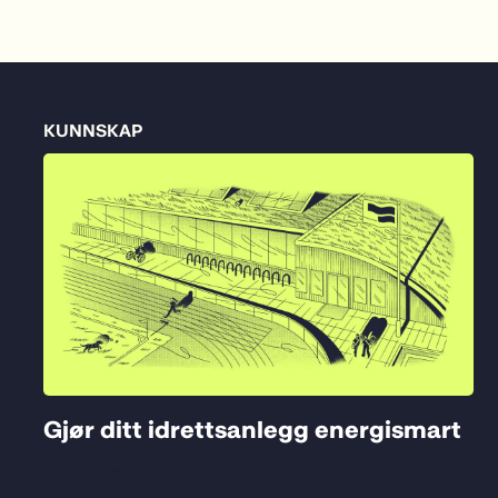
KUNNSKAP