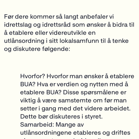
Før dere kommer så langt anbefaler vi
idrettslag og idrettsråd som ønsker å bidra til
å etablere eller videreutvikle en
utlånsordning i sitt lokalsamfunn til å tenke
og diskutere følgende:
Hvorfor?
Hvorfor man ønsker å etablere
BUA? Hva er verdien og nytten med å
etablere BUA? Disse spørsmålene er
viktig å være samstemte om før man
setter i gang med det videre arbeidet.
Dette bør diskuteres i styret.
Samarbeid:
Mange av
utlånsordningene etableres og driftes