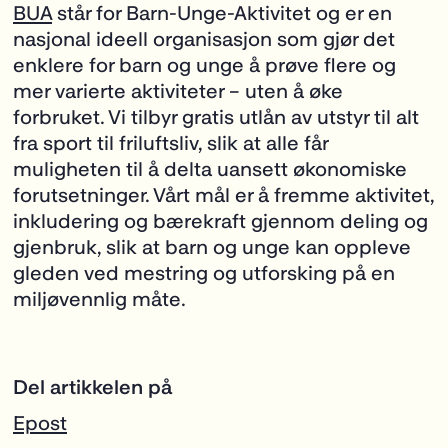
BUA
står for Barn-Unge-Aktivitet og er en
nasjonal ideell organisasjon som gjør det
enklere for barn og unge å prøve flere og
mer varierte aktiviteter – uten å øke
forbruket. Vi tilbyr gratis utlån av utstyr til alt
fra sport til friluftsliv, slik at alle får
muligheten til å delta uansett økonomiske
forutsetninger. Vårt mål er å fremme aktivitet,
inkludering og bærekraft gjennom deling og
gjenbruk, slik at barn og unge kan oppleve
gleden ved mestring og utforsking på en
miljøvennlig måte.
Del artikkelen på
Epost