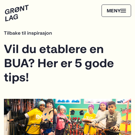
Tilbake til inspirasjon