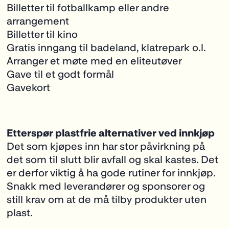
Billetter til fotballkamp eller andre
arrangement
Billetter til kino
Gratis inngang til badeland, klatrepark o.l.
Arranger et møte med en eliteutøver
Gave til et godt formål
Gavekort
Etterspør plastfrie alternativer ved innkjøp
Det som kjøpes inn har stor påvirkning på
det som til slutt blir avfall og skal kastes. Det
er derfor viktig å ha gode rutiner for innkjøp.
Snakk med leverandører og sponsorer og
still krav om at de må tilby produkter uten
plast.