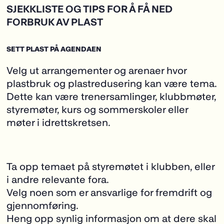
SJEKKLISTE OG TIPS FOR Å FÅ NED
FORBRUK AV PLAST
SETT PLAST PÅ AGENDAEN
Velg ut arrangementer og arenaer hvor
plastbruk og plastredusering kan være tema.
Dette kan være trenersamlinger, klubbmøter,
styremøter, kurs og sommerskoler eller
møter i idrettskretsen.
Ta opp temaet på styremøtet i klubben, eller
i andre relevante fora.
Velg noen som er ansvarlige for fremdrift og
gjennomføring.
Heng opp synlig informasjon om at dere skal