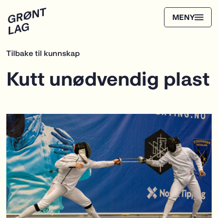
Tilbake til kunnskap