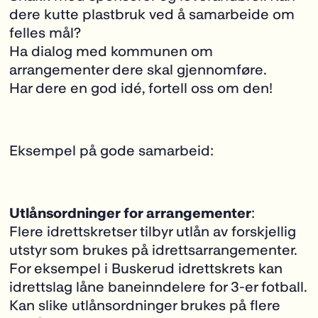
dere kutte plastbruk ved å samarbeide om
felles mål?
Ha dialog med kommunen om
arrangementer dere skal gjennomføre.
Har dere en god idé, fortell oss om den!
Eksempel på gode samarbeid:
Utlånsordninger for arrangementer
:
Flere idrettskretser tilbyr utlån av forskjellig
utstyr som brukes på idrettsarrangementer.
For eksempel i Buskerud idrettskrets kan
idrettslag låne baneinndelere for 3-er fotball.
Kan slike utlånsordninger brukes på flere