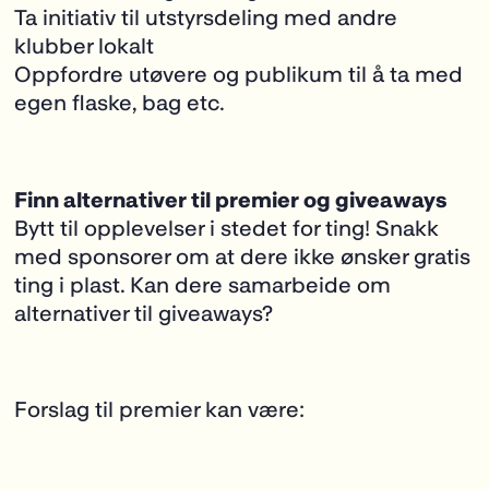
Ta initiativ til utstyrsdeling med andre
klubber lokalt
Oppfordre utøvere og publikum til å ta med
egen flaske, bag etc.
Finn alternativer til premier og giveaways
Bytt til opplevelser i stedet for ting! Snakk
med sponsorer om at dere ikke ønsker gratis
ting i plast. Kan dere samarbeide om
alternativer til giveaways?
Forslag til premier kan være: