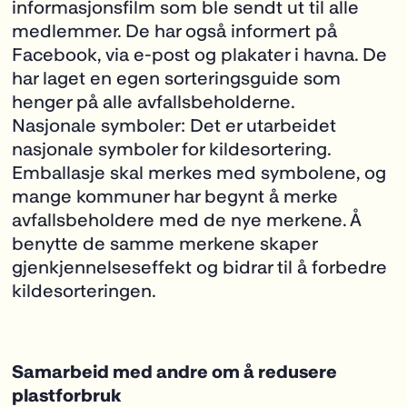
informasjonsfilm
som ble sendt ut til alle
medlemmer. De har også informert på
Facebook, via e-post og plakater i havna. De
har laget en egen sorteringsguide som
henger på alle avfallsbeholderne.
Nasjonale symboler: Det er utarbeidet
nasjonale symboler for kildesortering.
Emballasje skal merkes med symbolene, og
mange kommuner har begynt å merke
avfallsbeholdere med de nye merkene. Å
benytte de samme merkene skaper
gjenkjennelseseffekt og bidrar til å forbedre
kildesorteringen.
Samarbeid med andre om å redusere
plastforbruk