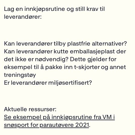
Lag en innkjøpsrutine og still krav til
leverandører:
Kan leverandører tilby plastfrie alternativer?
Kan leverandører kutte emballasjeplast der
det ikke er nødvendig? Dette gjelder for
eksempel til å pakke inn t-skjorter og annet
treningstøy
Er leverandører miljøsertifisert?
Aktuelle ressurser:
Se eksempel på innkjøpsrutine fra VM i
snøsport for parautøvere 2021
.