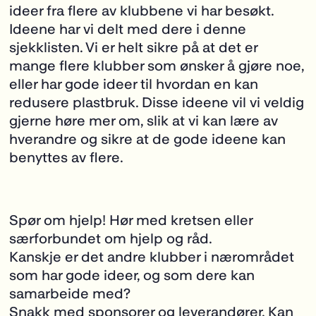
ideer fra flere av klubbene vi har besøkt.
Ideene har vi delt med dere i denne
sjekklisten. Vi er helt sikre på at det er
mange flere klubber som ønsker å gjøre noe,
eller har gode ideer til hvordan en kan
redusere plastbruk. Disse ideene vil vi veldig
gjerne høre mer om, slik at vi kan lære av
hverandre og sikre at de gode ideene kan
benyttes av flere.
Spør om hjelp! Hør med kretsen eller
særforbundet om hjelp og råd.
Kanskje er det andre klubber i nærområdet
som har gode ideer, og som dere kan
samarbeide med?
Snakk med sponsorer og leverandører. Kan