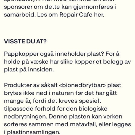
sponsorer om dette kan gjennomføres i
samarbeid.
Les om Repair Cafe her
.
VISSTE DU AT?
Pappkopper også inneholder plast? For å
holde på væske har slike kopper et belegg av
plast på innsiden.
Produkter av såkalt «bionedbrytbar» plast
brytes ikke ned i naturen før det har gått
mange år, fordi det kreves spesielt
tilpassede forhold for den biologiske
nedbrytningen. Denne plasten kan verken
sorteres sammen med matavfall, eller legges
i plastinnsamlingen.