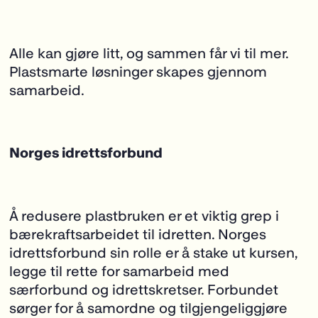
Alle kan gjøre litt, og sammen får vi til mer.
Plastsmarte løsninger skapes gjennom
samarbeid.
Norges idrettsforbund
Å redusere plastbruken er et viktig grep i
bærekraftsarbeidet til idretten. Norges
idrettsforbund sin rolle er å stake ut kursen,
legge til rette for samarbeid med
særforbund og idrettskretser. Forbundet
sørger for å samordne og tilgjengeliggjøre