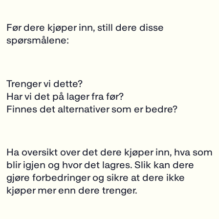
Før dere kjøper inn, still dere disse
spørsmålene:
Trenger vi dette?
Har vi det på lager fra før?
Finnes det alternativer som er bedre?
Ha oversikt over det dere kjøper inn, hva som
blir igjen og hvor det lagres. Slik kan dere
gjøre forbedringer og sikre at dere ikke
kjøper mer enn dere trenger.