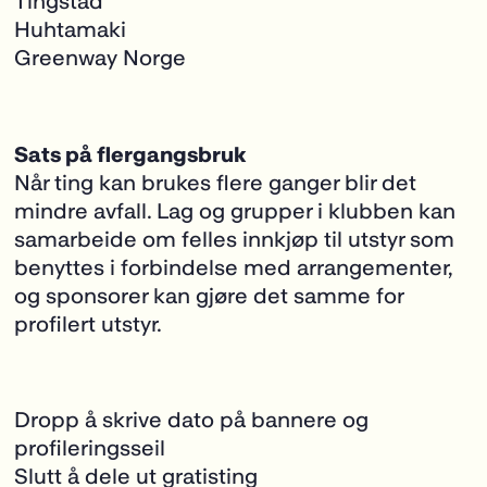
Tingstad
Huhtamaki
Greenway Norge
Sats på flergangsbruk
Når ting kan brukes flere ganger blir det
mindre avfall. Lag og grupper i klubben kan
samarbeide om felles innkjøp til utstyr som
benyttes i forbindelse med arrangementer,
og sponsorer kan gjøre det samme for
profilert utstyr.
Dropp å skrive dato på bannere og
profileringsseil
Slutt å dele ut gratisting