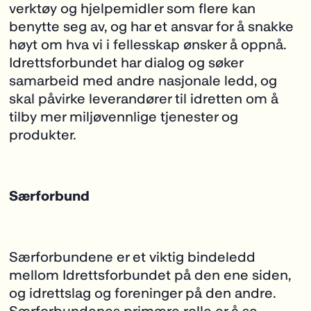
verktøy og hjelpemidler som flere kan
benytte seg av, og har et ansvar for å snakke
høyt om hva vi i fellesskap ønsker å oppnå.
Idrettsforbundet har dialog og søker
samarbeid med andre nasjonale ledd, og
skal påvirke leverandører til idretten om å
tilby mer miljøvennlige tjenester og
produkter.
Særforbund
Særforbundene er et viktig bindeledd
mellom Idrettsforbundet på den ene siden,
og idrettslag og foreninger på den andre.