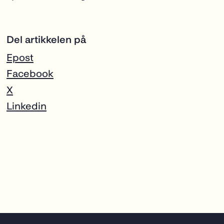
Del artikkelen på
Epost
Facebook
X
Linkedin