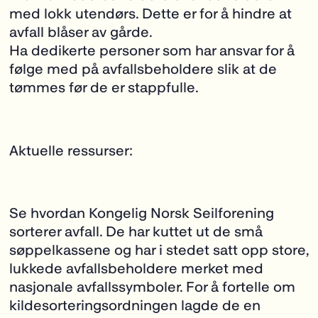
med lokk utendørs. Dette er for å hindre at
avfall blåser av gårde.
Ha dedikerte personer som har ansvar for å
følge med på avfallsbeholdere slik at de
tømmes før de er stappfulle.
Aktuelle ressurser:
Se hvordan Kongelig Norsk Seilforening
sorterer avfall. De har kuttet ut de små
søppelkassene og har i stedet satt opp store,
lukkede avfallsbeholdere merket med
nasjonale avfallssymboler. For å fortelle om
kildesorteringsordningen lagde de en