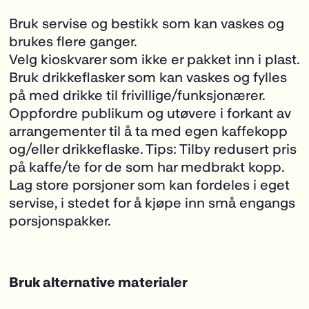
Bruk servise og bestikk som kan vaskes og
brukes flere ganger.
Velg kioskvarer som ikke er pakket inn i plast.
Bruk drikkeflasker som kan vaskes og fylles
på med drikke til frivillige/funksjonærer.
Oppfordre publikum og utøvere i forkant av
arrangementer til å ta med egen kaffekopp
og/eller drikkeflaske. Tips: Tilby redusert pris
på kaffe/te for de som har medbrakt kopp.
Lag store porsjoner som kan fordeles i eget
servise, i stedet for å kjøpe inn små engangs
porsjonspakker.
Bruk alternative materialer