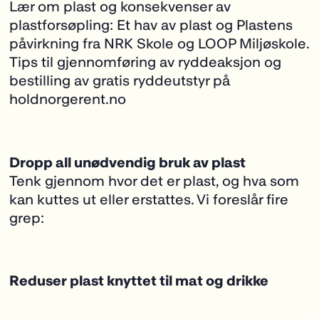
Lær om plast og konsekvenser av
plastforsøpling:
Et hav av plast
og
Plastens
påvirkning
fra NRK Skole og LOOP Miljøskole.
Tips til gjennomføring av ryddeaksjon og
bestilling av gratis ryddeutstyr på
holdnorgerent.no
Dropp all unødvendig bruk av plast
Tenk gjennom hvor det er plast, og hva som
kan kuttes ut eller erstattes. Vi foreslår fire
grep:
Reduser plast knyttet til mat og drikke