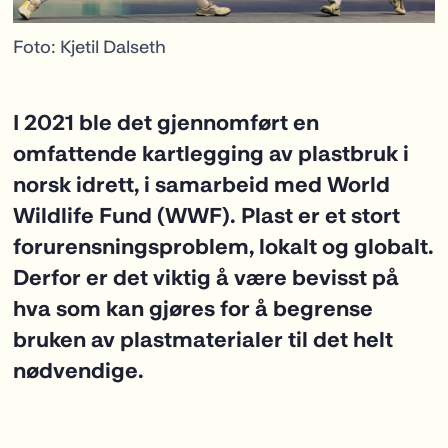
Foto: Kjetil Dalseth
I 2021 ble det gjennomført en
omfattende kartlegging av plastbruk i
norsk idrett, i samarbeid med World
Wildlife Fund (WWF). Plast er et stort
forurensningsproblem, lokalt og globalt.
Derfor er det viktig å være bevisst på
hva som kan gjøres for å begrense
bruken av plastmaterialer til det helt
nødvendige.