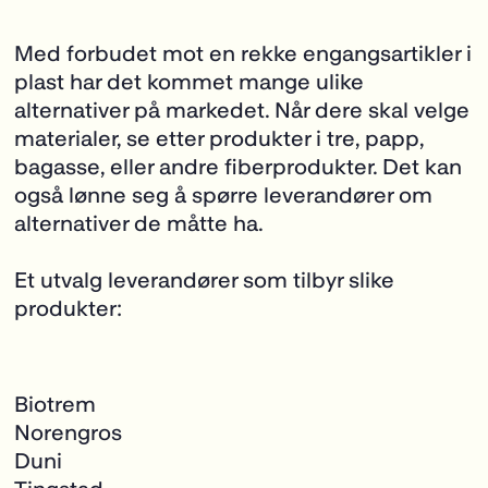
Med forbudet mot en rekke engangsartikler i
plast har det kommet mange ulike
alternativer på markedet. Når dere skal velge
materialer, se etter produkter i tre, papp,
bagasse, eller andre fiberprodukter. Det kan
også lønne seg å spørre leverandører om
alternativer de måtte ha.
Et utvalg leverandører som tilbyr slike
produkter:
Biotrem
Norengros
Duni