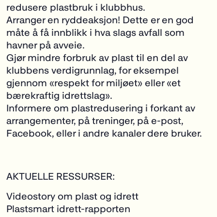
redusere plastbruk i klubbhus.
Arranger en ryddeaksjon! Dette er en god
måte å få innblikk i hva slags avfall som
havner på avveie.
Gjør mindre forbruk av plast til en del av
klubbens verdigrunnlag, for eksempel
gjennom «respekt for miljøet» eller «et
bærekraftig idrettslag».
Informere om plastredusering i forkant av
arrangementer, på treninger, på e-post,
Facebook, eller i andre kanaler dere bruker.
AKTUELLE RESSURSER:
Videostory om plast og idrett
Plastsmart idrett-rapporten